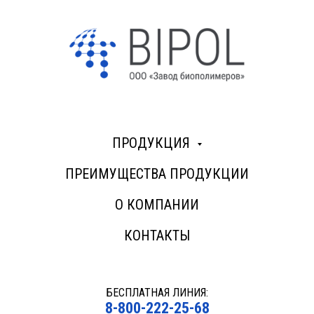
ПРОДУКЦИЯ
ПРЕИМУЩЕСТВА ПРОДУКЦИИ
О КОМПАНИИ
КОНТАКТЫ
БЕСПЛАТНАЯ ЛИНИЯ:
8-800-222-25-68