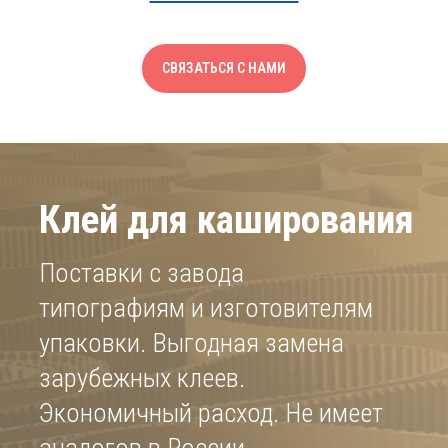
Клей для каширования
Поставки с завода
СВЯЗАТЬСЯ С НАМИ
типографиям и изготовителям
упаковки. Выгодная замена
зарубежных клеев.
Экономичный расход. Не имеет
аналогов в России.
ПОЛУЧИТЬ ВЫГОДНЫЙ ПРАЙС