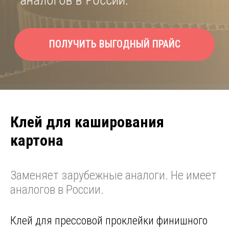
Клей для каширования
картона
Заменяет зарубежные аналоги. Не имеет
аналогов в России.
Клей для прессовой проклейки финишного