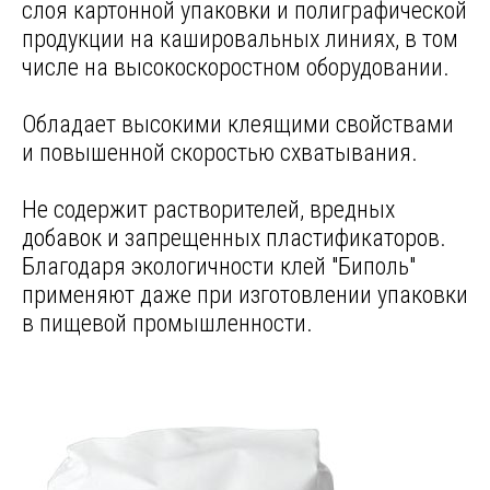
слоя картонной упаковки и полиграфической
продукции на кашировальных линиях, в том
числе на высокоскоростном оборудовании.
Обладает высокими клеящими свойствами
и повышенной скоростью схватывания.
Не содержит растворителей, вредных
добавок и запрещенных пластификаторов.
Благодаря экологичности клей "Биполь"
применяют даже при изготовлении упаковки
в пищевой промышленности.
7 ПРЕИМУЩЕСТВ КЛЕЯ
для каширования"Биполь"